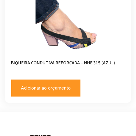
BIQUEIRA CONDUTIVA REFORÇADA – NHE 315 (AZUL)
Adicionar ao orçamento