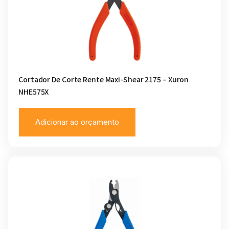
Cortador De Corte Rente Maxi-Shear 2175 – Xuron
NHE575X
Adicionar ao orçamento