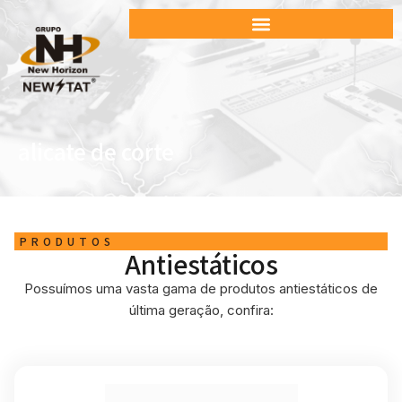
alicate de corte
PRODUTOS
Antiestáticos
Possuímos uma vasta gama de produtos antiestáticos de
última geração, confira: