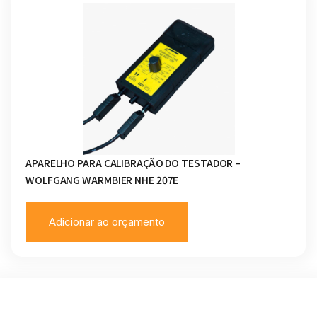
APARELHO PARA CALIBRAÇÃO DO TESTADOR –
WOLFGANG WARMBIER NHE 207E
Adicionar ao orçamento