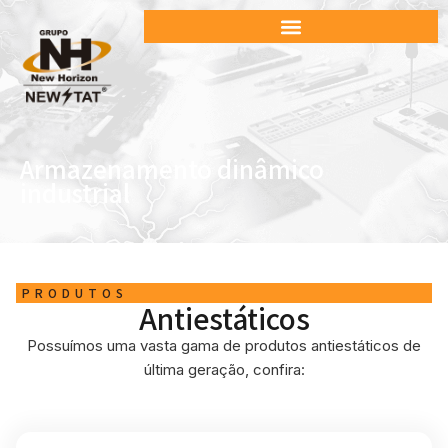
Armazenamento dinâmico
industrial
PRODUTOS
Antiestáticos
Possuímos uma vasta gama de produtos antiestáticos de
última geração, confira: