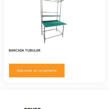
BANCADA TUBULAR
Adicionar ao orçamento