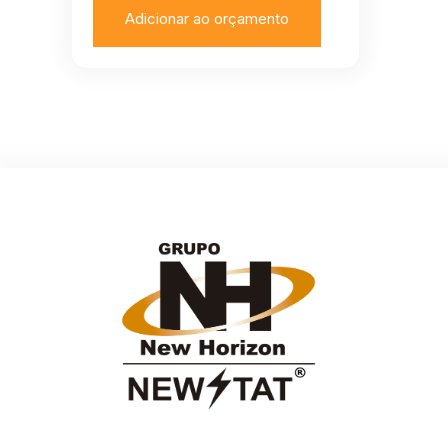
Adicionar ao orçamento