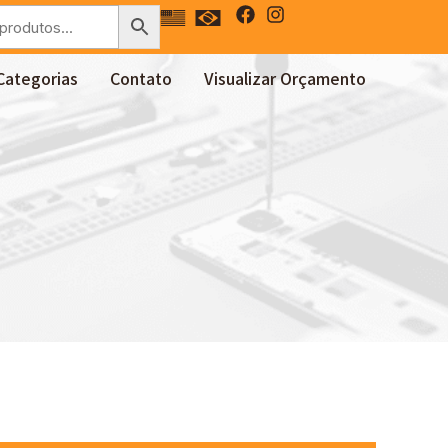
Categorias
Contato
Visualizar Orçamento