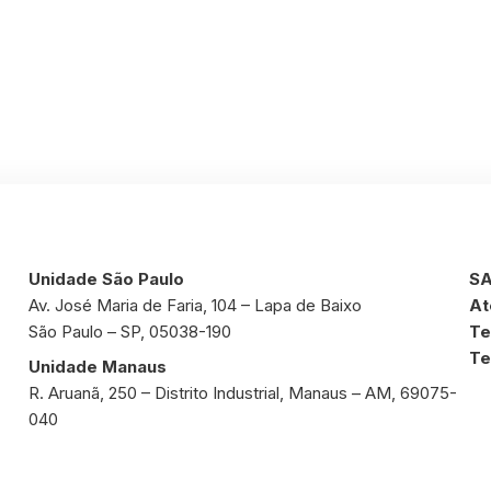
Unidade São Paulo
SA
Av. José Maria de Faria, 104 – Lapa de Baixo
At
São Paulo – SP, 05038-190
Te
Te
Unidade Manaus
R. Aruanã, 250 – Distrito Industrial, Manaus – AM, 69075-
040