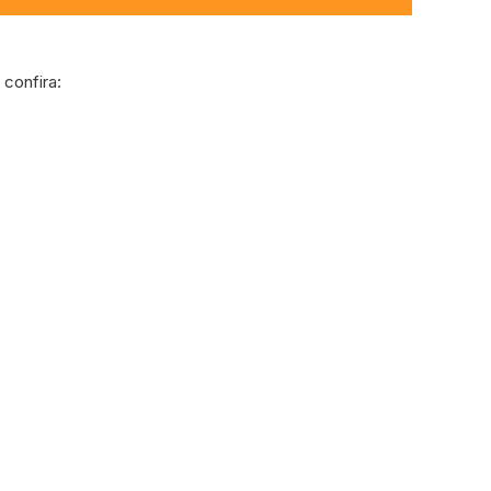
confira: