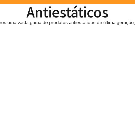
Antiestáticos
os uma vasta gama de produtos antiestáticos de última geração, 