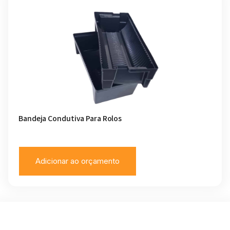
Bandeja Condutiva Para Rolos
Adicionar ao orçamento