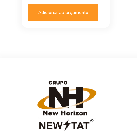
Adicionar ao orçamento