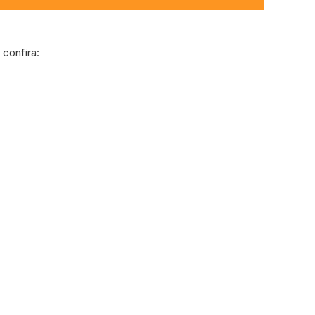
confira: