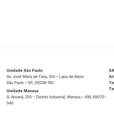
Unidade São Paulo
SA
Av. José Maria de Faria, 104 – Lapa de Baixo
At
São Paulo – SP, 05038-190
Te
Te
Unidade Manaus
R. Aruanã, 250 – Distrito Industrial, Manaus – AM, 69075-
040