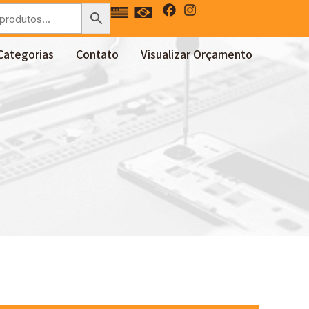
Categorias
Contato
Visualizar Orçamento