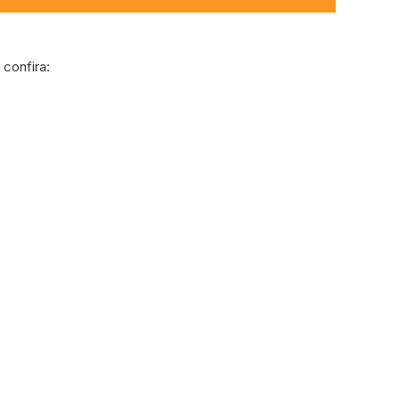
confira: