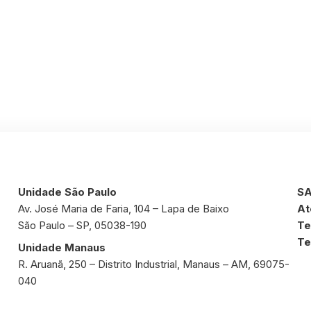
Unidade São Paulo
SA
Av. José Maria de Faria, 104 – Lapa de Baixo
At
São Paulo – SP, 05038-190
Te
Te
Unidade Manaus
R. Aruanã, 250 – Distrito Industrial, Manaus – AM, 69075-
040