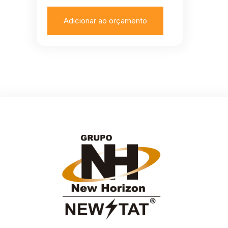
Adicionar ao orçamento