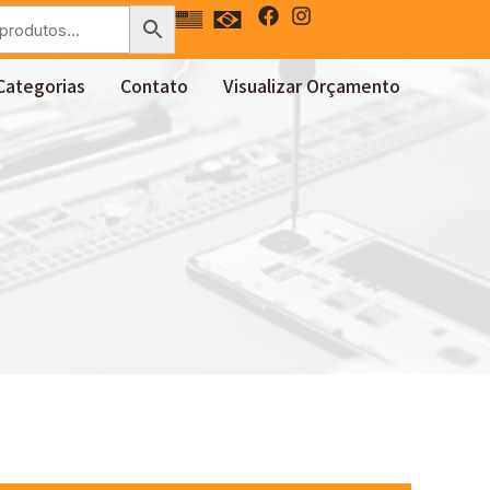
Categorias
Contato
Visualizar Orçamento