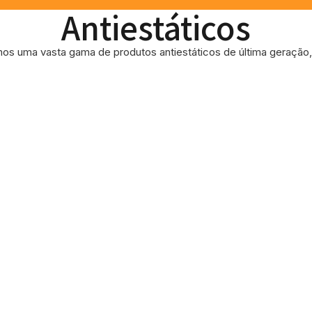
Antiestáticos
os uma vasta gama de produtos antiestáticos de última geração, 