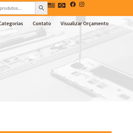
Categorias
Contato
Visualizar Orçamento