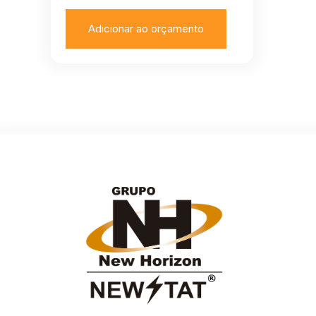
Adicionar ao orçamento