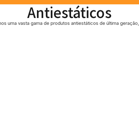
Antiestáticos
os uma vasta gama de produtos antiestáticos de última geração, 