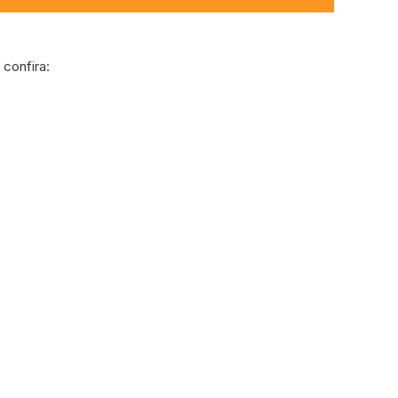
confira: