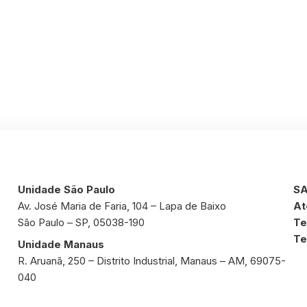
Unidade São Paulo
SA
Av. José Maria de Faria, 104 – Lapa de Baixo
At
São Paulo – SP, 05038-190
Te
Te
Unidade Manaus
R. Aruanã, 250 – Distrito Industrial, Manaus – AM, 69075-
040