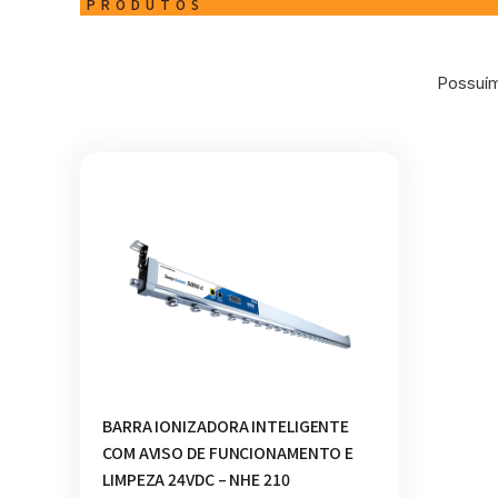
PRODUTOS
Possuím
BARRA IONIZADORA INTELIGENTE
COM AVISO DE FUNCIONAMENTO E
LIMPEZA 24VDC – NHE 210