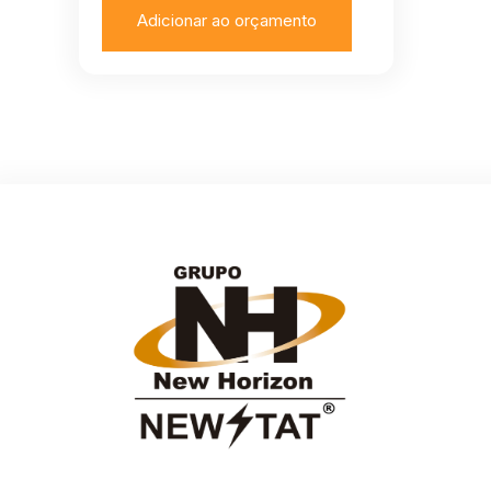
Adicionar ao orçamento