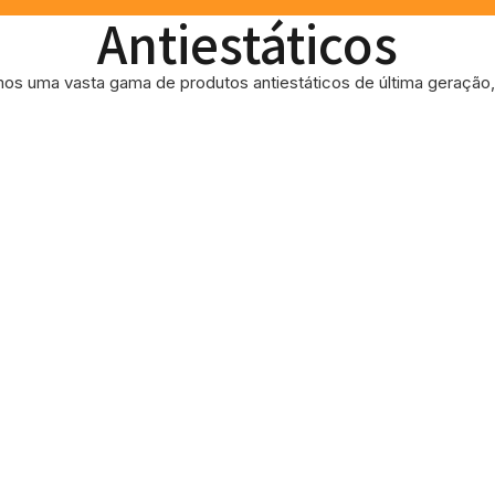
Antiestáticos
os uma vasta gama de produtos antiestáticos de última geração, 