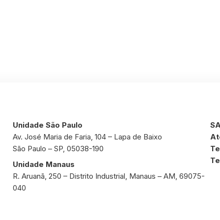
Unidade São Paulo
SA
Av. José Maria de Faria, 104 – Lapa de Baixo
At
São Paulo – SP, 05038-190
Te
Te
Unidade Manaus
R. Aruanã, 250 – Distrito Industrial, Manaus – AM, 69075-
040