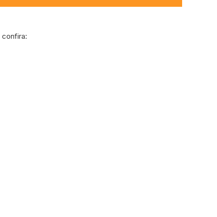
confira: