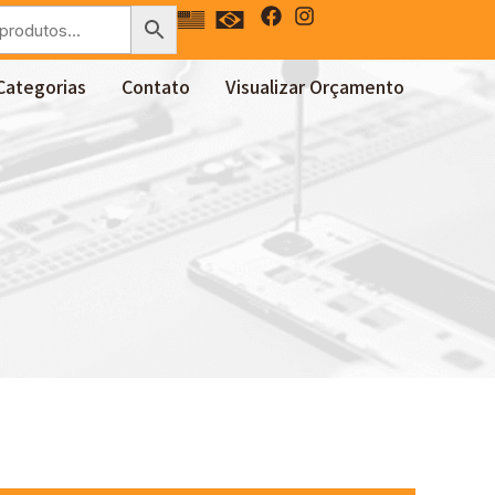
Categorias
Contato
Visualizar Orçamento