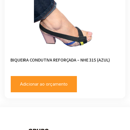
BIQUEIRA CONDUTIVA REFORÇADA – NHE 315 (AZUL)
Adicionar ao orçamento