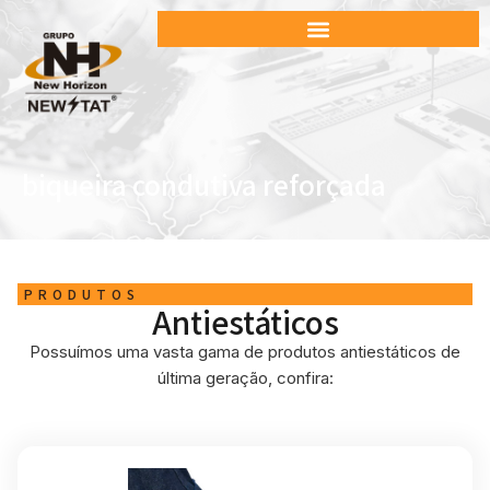
biqueira condutiva reforçada
PRODUTOS
Antiestáticos
Possuímos uma vasta gama de produtos antiestáticos de
última geração, confira: