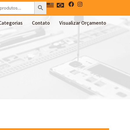
Categorias
Contato
Visualizar Orçamento