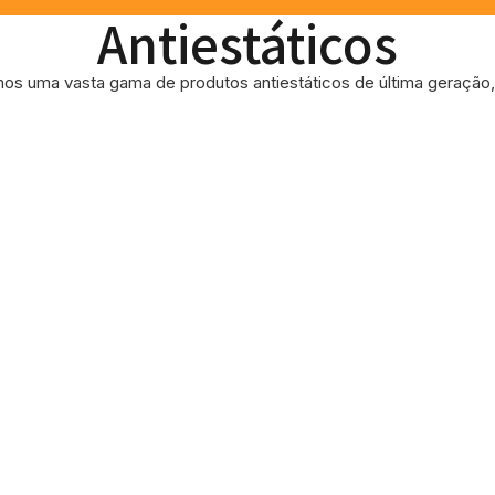
Antiestáticos
os uma vasta gama de produtos antiestáticos de última geração, 