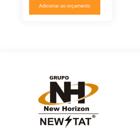
Adicionar ao orçamento