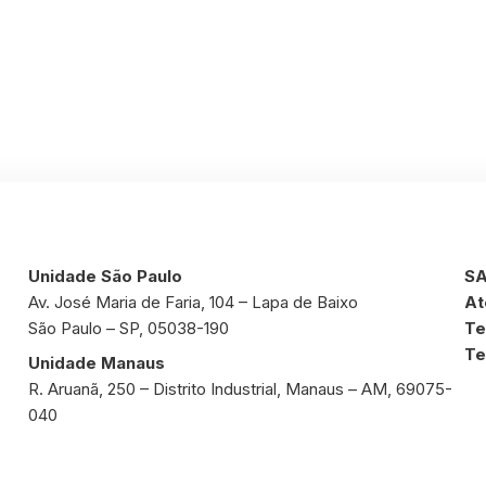
Unidade São Paulo
SA
Av. José Maria de Faria, 104 – Lapa de Baixo
At
São Paulo – SP, 05038-190
Te
Te
Unidade Manaus
R. Aruanã, 250 – Distrito Industrial, Manaus – AM, 69075-
040