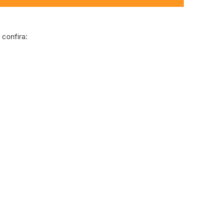
confira: