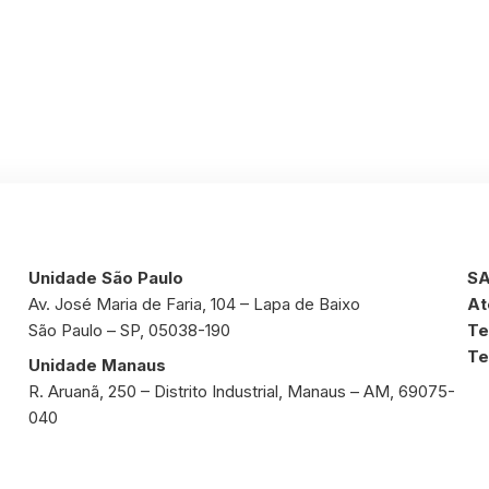
Unidade São Paulo
SA
Av. José Maria de Faria, 104 – Lapa de Baixo
At
São Paulo – SP, 05038-190
Te
Te
Unidade Manaus
R. Aruanã, 250 – Distrito Industrial, Manaus – AM, 69075-
040