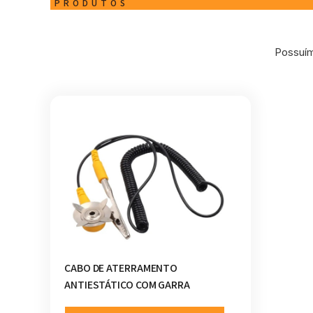
PRODUTOS
Possuím
CABO DE ATERRAMENTO
ANTIESTÁTICO COM GARRA