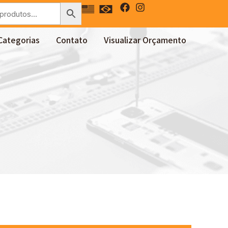
Categorias
Contato
Visualizar Orçamento