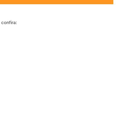
confira: