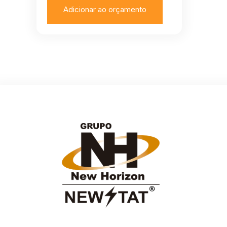
Adicionar ao orçamento