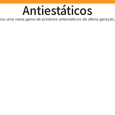
Antiestáticos
os uma vasta gama de produtos antiestáticos de última geração, 