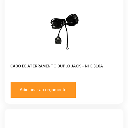
CABO DE ATERRAMENTO DUPLO JACK – NHE 310A
Adicionar ao orçamento