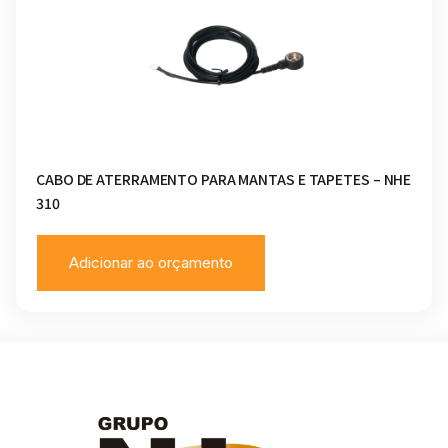
CABO DE ATERRAMENTO PARA MANTAS E TAPETES – NHE
310
Adicionar ao orçamento