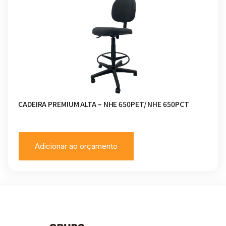
CADEIRA PREMIUM ALTA – NHE 650PET/ NHE 650PCT
Adicionar ao orçamento