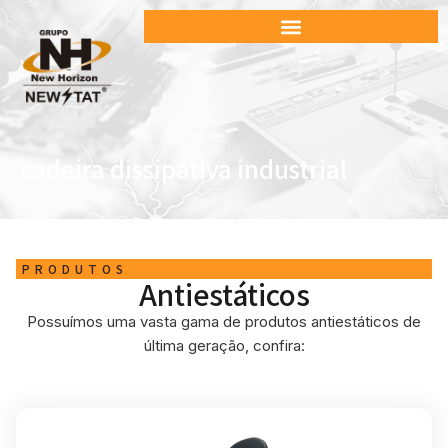
cadeira dissipativa industrial
PRODUTOS
Antiestáticos
Possuímos uma vasta gama de produtos antiestáticos de
última geração, confira: