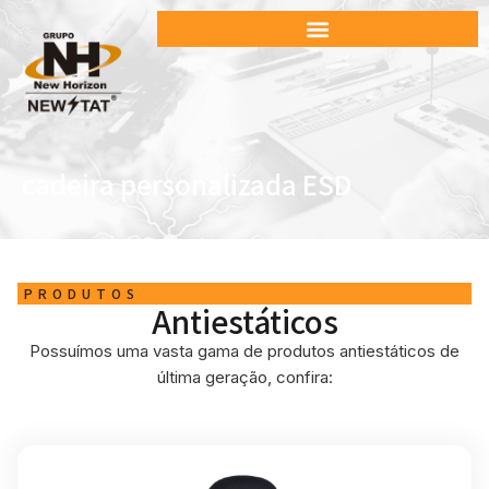
cadeira personalizada ESD
PRODUTOS
Antiestáticos
Possuímos uma vasta gama de produtos antiestáticos de
última geração, confira: