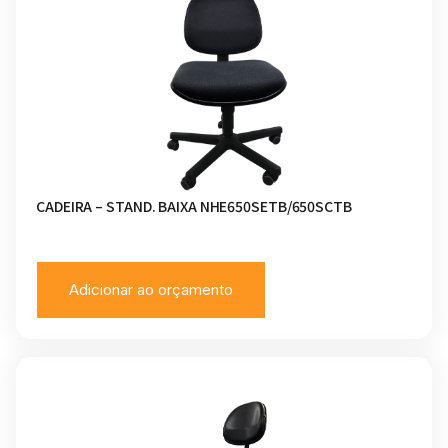
CADEIRA – STAND. BAIXA NHE650SETB/650SCTB
Adicionar ao orçamento