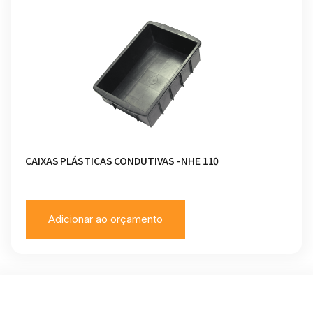
CAIXAS PLÁSTICAS CONDUTIVAS -NHE 110
Adicionar ao orçamento