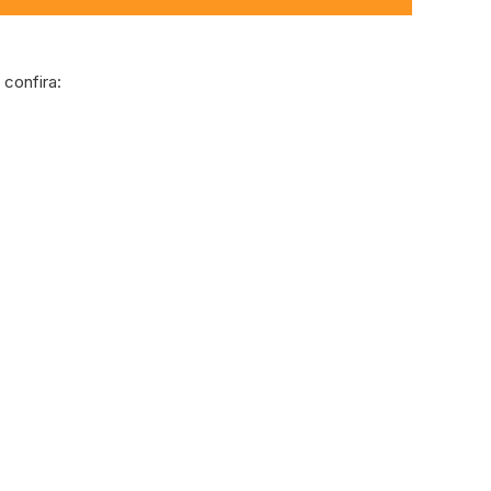
confira: