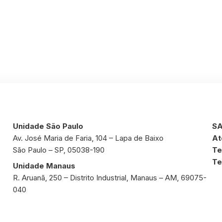
Unidade São Paulo
SA
Av. José Maria de Faria, 104 – Lapa de Baixo
At
São Paulo – SP, 05038-190
Te
Te
Unidade Manaus
R. Aruanã, 250 – Distrito Industrial, Manaus – AM, 69075-
040