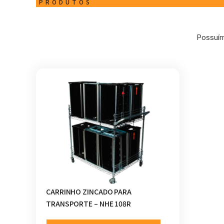
PRODUTOS
Possuím
CARRINHO ZINCADO PARA
TRANSPORTE – NHE 108R