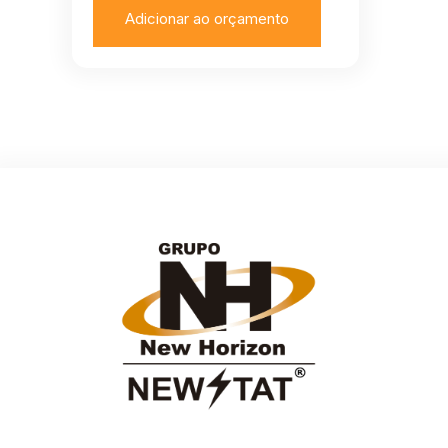
Adicionar ao orçamento