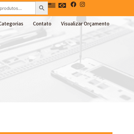
Categorias
Contato
Visualizar Orçamento