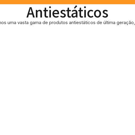
Antiestáticos
os uma vasta gama de produtos antiestáticos de última geração, 