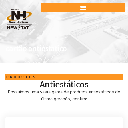
cartão antiestatico
PRODUTOS
Antiestáticos
Possuímos uma vasta gama de produtos antiestáticos de
última geração, confira: