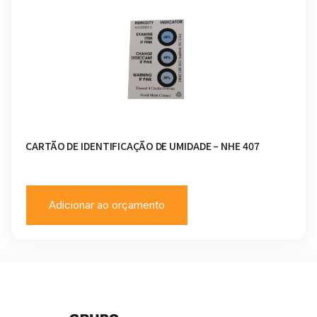
CARTÃO DE IDENTIFICAÇÃO DE UMIDADE – NHE 407
Adicionar ao orçamento