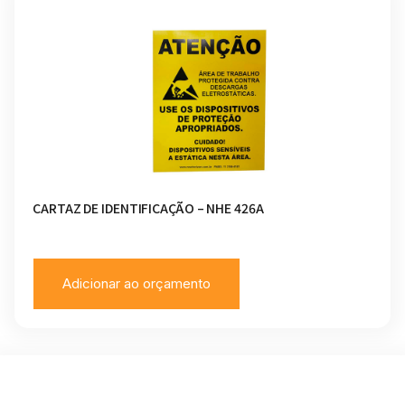
CARTAZ DE IDENTIFICAÇÃO – NHE 426A
Adicionar ao orçamento