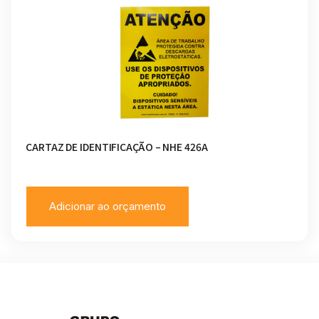
CARTAZ DE IDENTIFICAÇÃO – NHE 426A
Adicionar ao orçamento