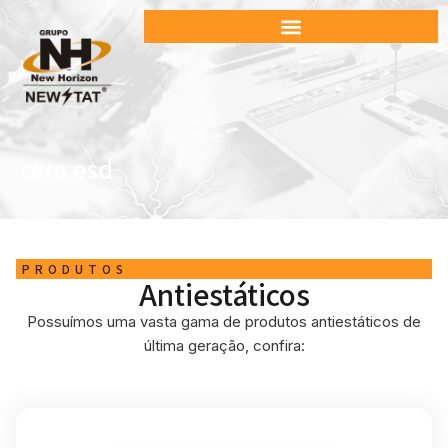
cera esd
PRODUTOS
Antiestáticos
Possuímos uma vasta gama de produtos antiestáticos de
última geração, confira: