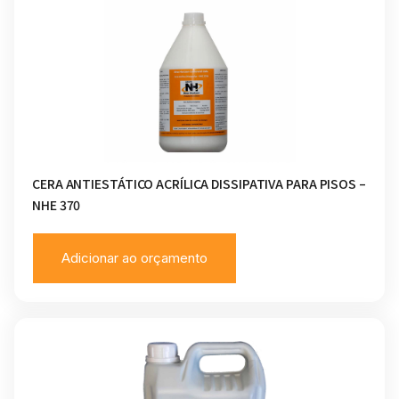
CERA ANTIESTÁTICO ACRÍLICA DISSIPATIVA PARA PISOS –
NHE 370
Adicionar ao orçamento