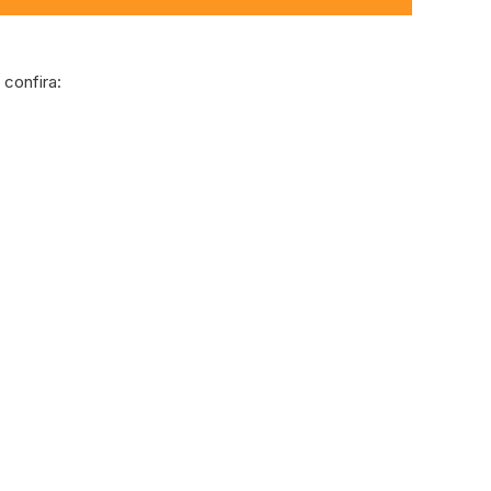
confira: