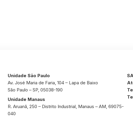
Unidade São Paulo
SA
Av. José Maria de Faria, 104 – Lapa de Baixo
At
São Paulo – SP, 05038-190
Te
Te
Unidade Manaus
R. Aruanã, 250 – Distrito Industrial, Manaus – AM, 69075-
040