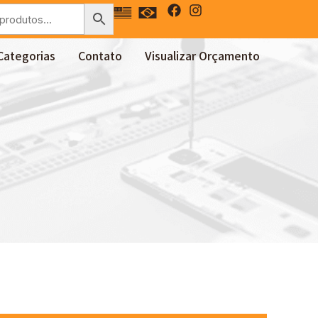
Categorias
Contato
Visualizar Orçamento