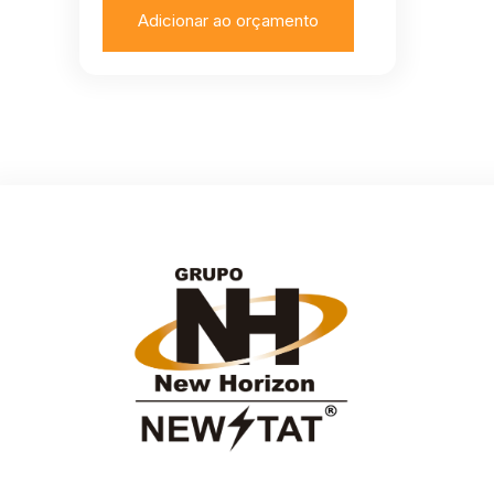
Adicionar ao orçamento