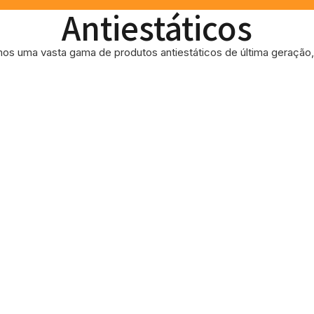
Antiestáticos
os uma vasta gama de produtos antiestáticos de última geração, 