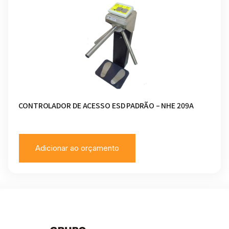
CONTROLADOR DE ACESSO ESD PADRÃO – NHE 209A
Adicionar ao orçamento