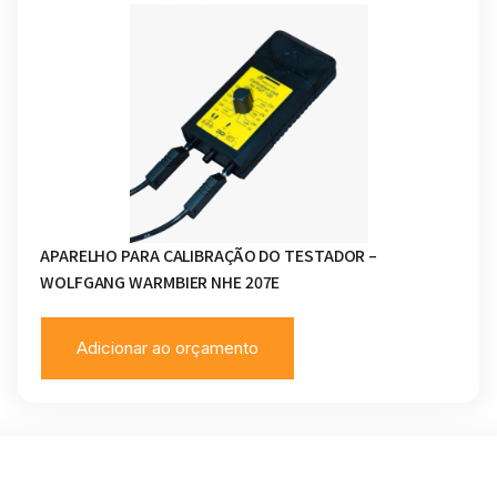
APARELHO PARA CALIBRAÇÃO DO TESTADOR –
WOLFGANG WARMBIER NHE 207E
Adicionar ao orçamento