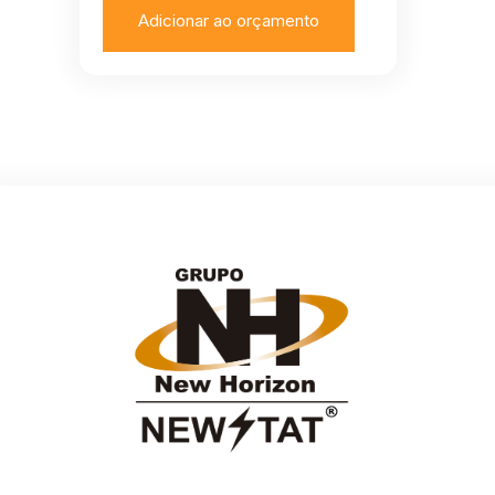
Adicionar ao orçamento