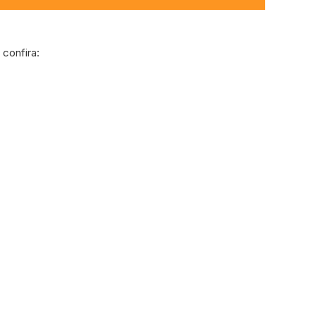
confira: