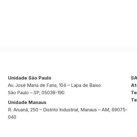
Unidade São Paulo
SA
Av. José Maria de Faria, 104 – Lapa de Baixo
At
São Paulo – SP, 05038-190
Te
Te
Unidade Manaus
R. Aruanã, 250 – Distrito Industrial, Manaus – AM, 69075-
040