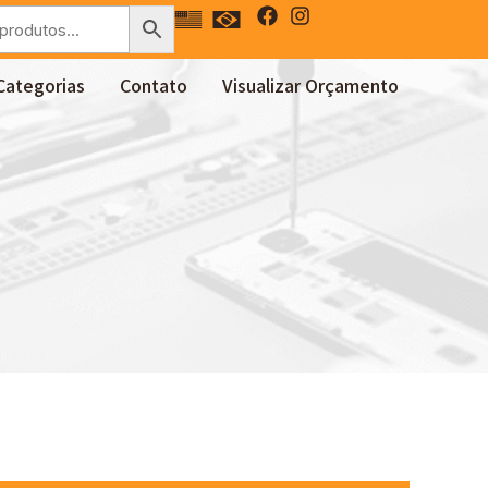
Categorias
Contato
Visualizar Orçamento