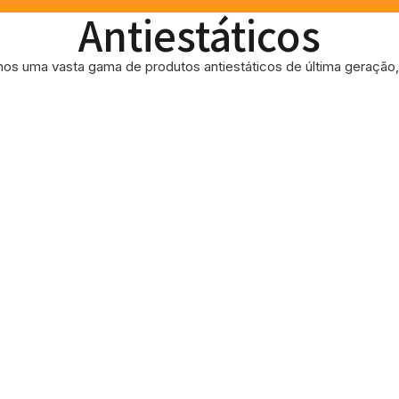
Antiestáticos
os uma vasta gama de produtos antiestáticos de última geração, 