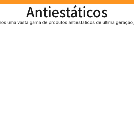
Antiestáticos
os uma vasta gama de produtos antiestáticos de última geração, 