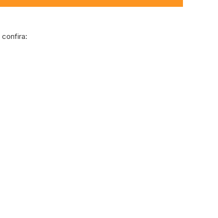
confira: