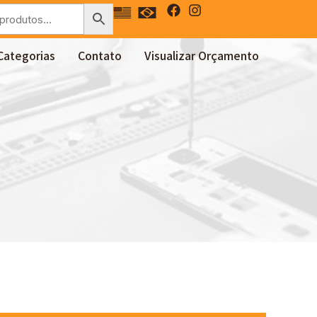
Categorias
Contato
Visualizar Orçamento