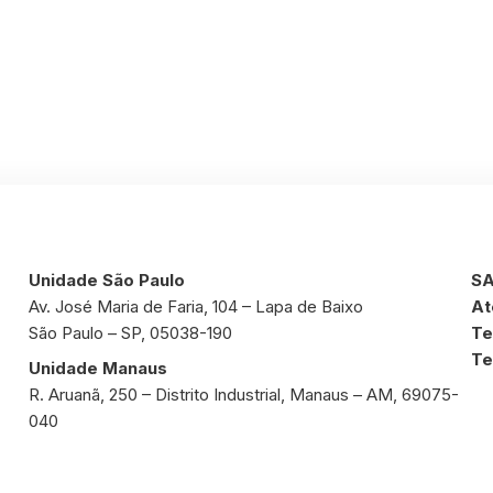
Unidade São Paulo
SA
Av. José Maria de Faria, 104 – Lapa de Baixo
At
São Paulo – SP, 05038-190
Te
Te
Unidade Manaus
R. Aruanã, 250 – Distrito Industrial, Manaus – AM, 69075-
040