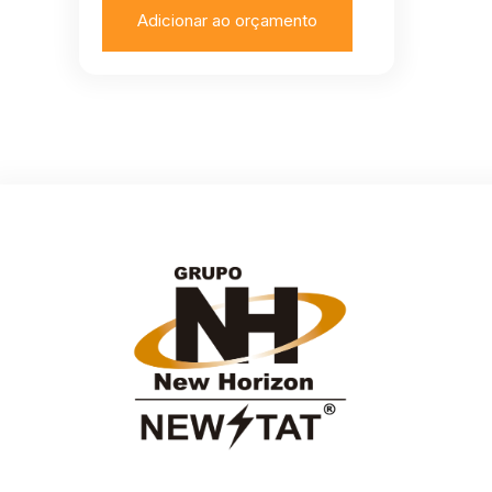
Adicionar ao orçamento