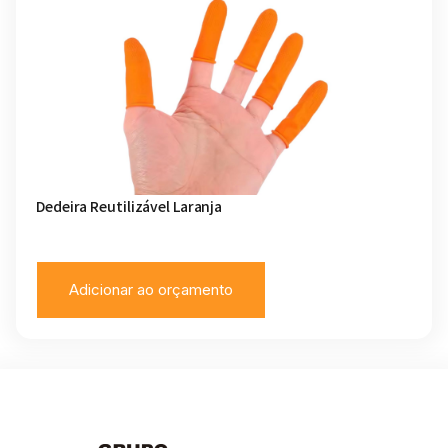
Dedeira Reutilizável Laranja
Adicionar ao orçamento