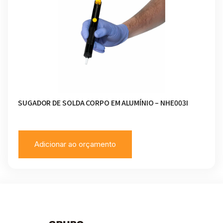
SUGADOR DE SOLDA CORPO EM ALUMÍNIO – NHE003I
Adicionar ao orçamento