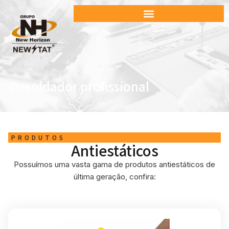
Desoldador profissional
PRODUTOS
Antiestáticos
Possuímos uma vasta gama de produtos antiestáticos de
última geração, confira: