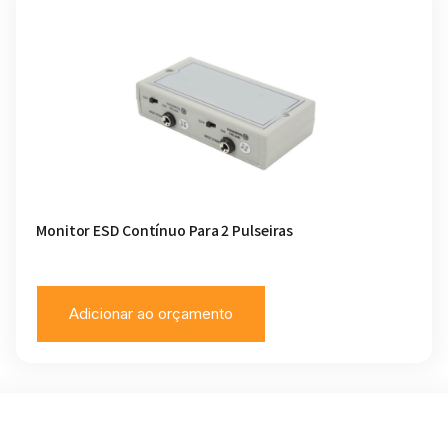
Monitor ESD Contínuo Para 2 Pulseiras
Adicionar ao orçamento