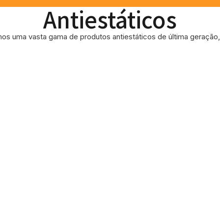
Antiestáticos
os uma vasta gama de produtos antiestáticos de última geração, 