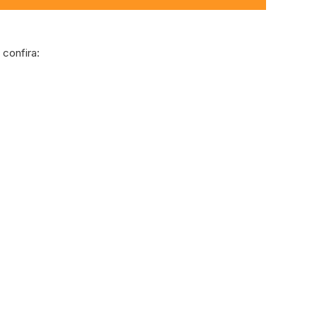
confira: