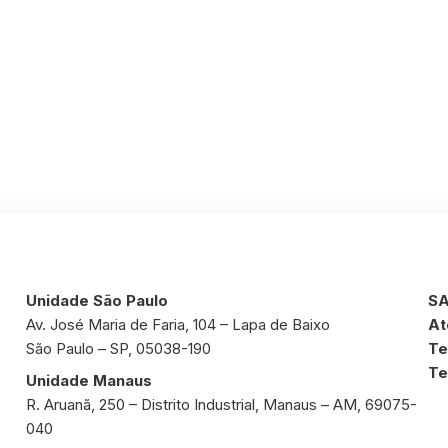
Unidade São Paulo
SA
Av. José Maria de Faria, 104 – Lapa de Baixo
At
São Paulo – SP, 05038-190
Te
Te
Unidade Manaus
R. Aruanã, 250 – Distrito Industrial, Manaus – AM, 69075-
040