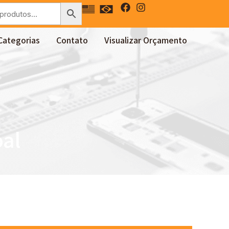
Categorias
Contato
Visualizar Orçamento
oal