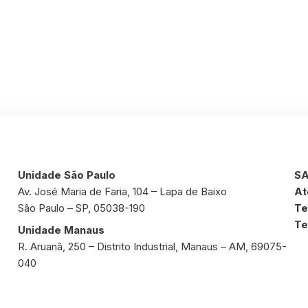
Unidade São Paulo
SA
Av. José Maria de Faria, 104 – Lapa de Baixo
At
São Paulo – SP, 05038-190
Te
Te
Unidade Manaus
R. Aruanã, 250 – Distrito Industrial, Manaus – AM, 69075-
040