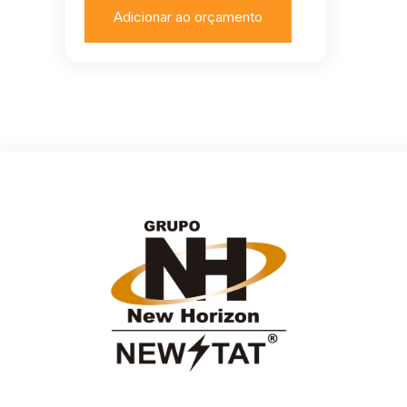
Adicionar ao orçamento