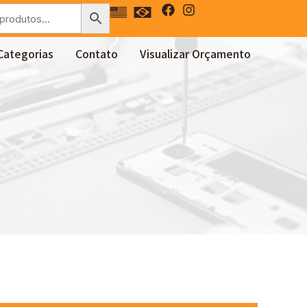
Categorias
Contato
Visualizar Orçamento