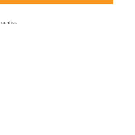
confira: