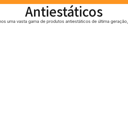
Antiestáticos
os uma vasta gama de produtos antiestáticos de última geração, 