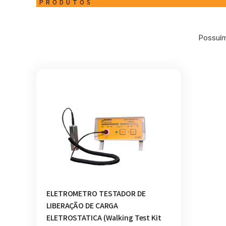
PRODUTOS
Possuím
ELETROMETRO TESTADOR DE
LIBERAÇÃO DE CARGA
ELETROSTATICA (Walking Test Kit