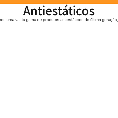
Antiestáticos
os uma vasta gama de produtos antiestáticos de última geração, 