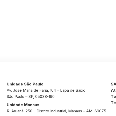
Unidade São Paulo
SA
Av. José Maria de Faria, 104 – Lapa de Baixo
At
São Paulo – SP, 05038-190
Te
Te
Unidade Manaus
R. Aruanã, 250 – Distrito Industrial, Manaus – AM, 69075-