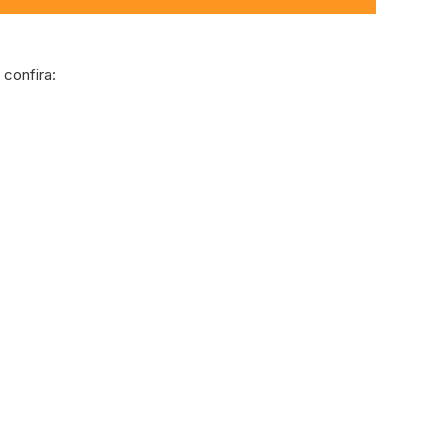
confira: