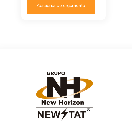
Adicionar ao orçamento