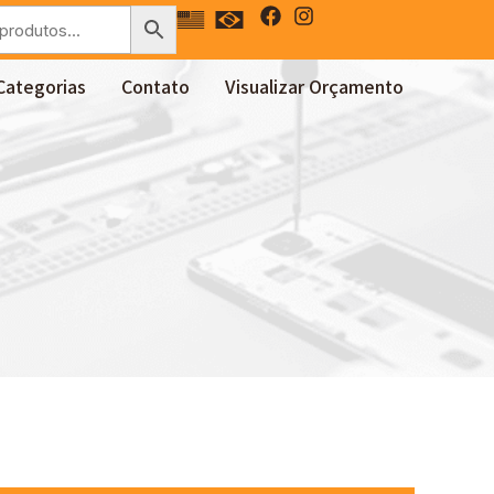
Categorias
Contato
Visualizar Orçamento