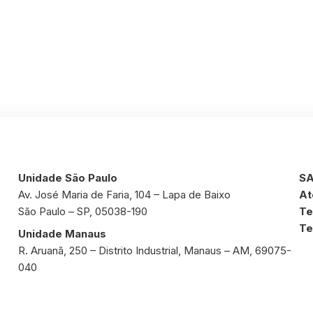
Unidade São Paulo
SA
Av. José Maria de Faria, 104 – Lapa de Baixo
At
São Paulo – SP, 05038-190
Te
Te
Unidade Manaus
R. Aruanã, 250 – Distrito Industrial, Manaus – AM, 69075-
040