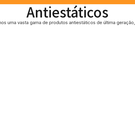
Antiestáticos
os uma vasta gama de produtos antiestáticos de última geração, 