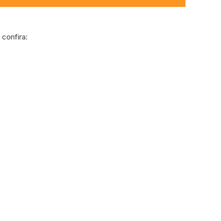
confira: