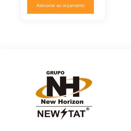
Adicionar ao orçamento