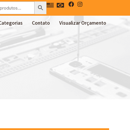
Categorias
Contato
Visualizar Orçamento