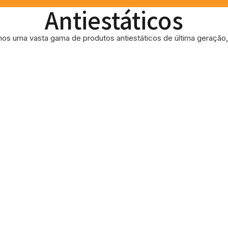
Antiestáticos
os uma vasta gama de produtos antiestáticos de última geração, 