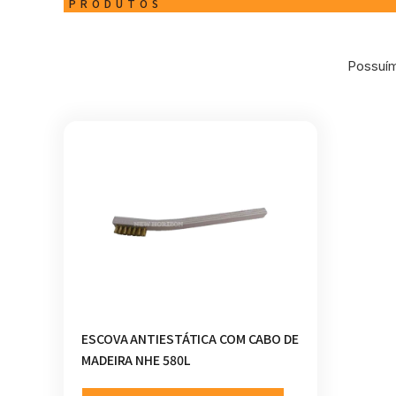
PRODUTOS
Possuím
ESCOVA ANTIESTÁTICA COM CABO DE
MADEIRA NHE 580L