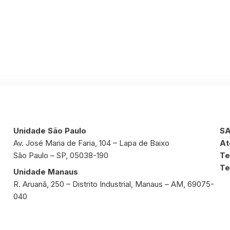
Unidade São Paulo
SA
Av. José Maria de Faria, 104 – Lapa de Baixo
At
São Paulo – SP, 05038-190
Te
Te
Unidade Manaus
R. Aruanã, 250 – Distrito Industrial, Manaus – AM, 69075-
040