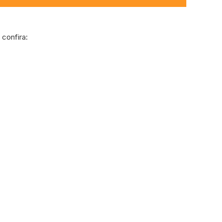
confira: