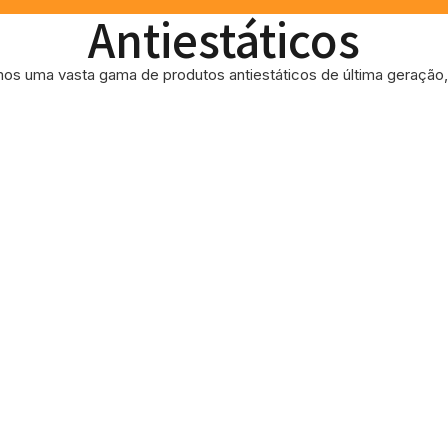
Antiestáticos
os uma vasta gama de produtos antiestáticos de última geração, 