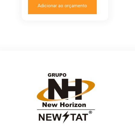
Adicionar ao orçamento