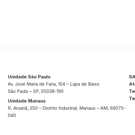
Unidade São Paulo
SA
Av. José Maria de Faria, 104 – Lapa de Baixo
At
São Paulo – SP, 05038-190
Te
Te
Unidade Manaus
R. Aruanã, 250 – Distrito Industrial, Manaus – AM, 69075-
040