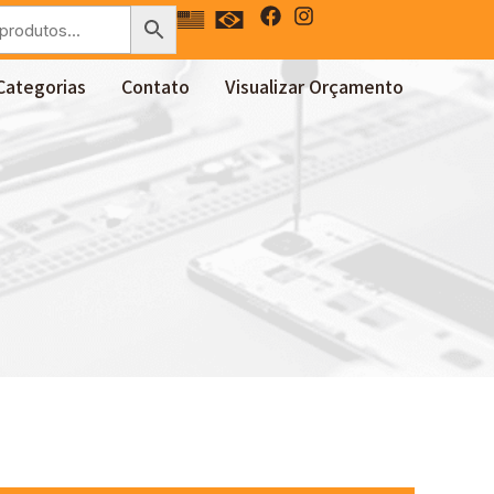
Categorias
Contato
Visualizar Orçamento