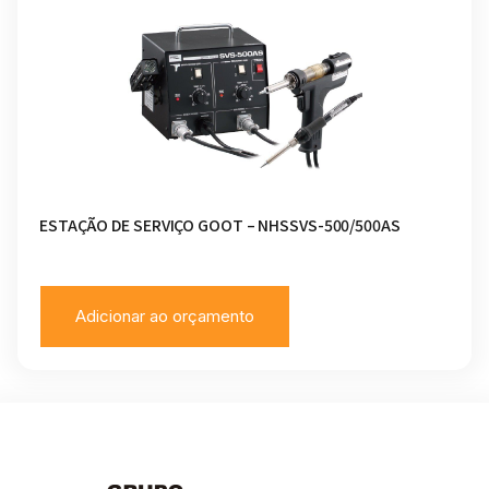
ESTAÇÃO DE SERVIÇO GOOT – NHSSVS-500/500AS
Adicionar ao orçamento