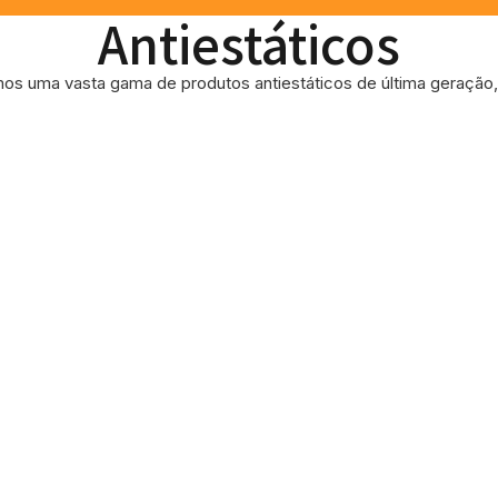
Antiestáticos
os uma vasta gama de produtos antiestáticos de última geração, 