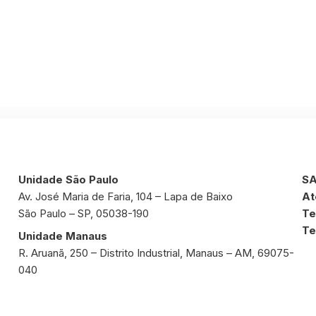
Unidade São Paulo
SA
Av. José Maria de Faria, 104 – Lapa de Baixo
At
São Paulo – SP, 05038-190
Te
Te
Unidade Manaus
R. Aruanã, 250 – Distrito Industrial, Manaus – AM, 69075-
040