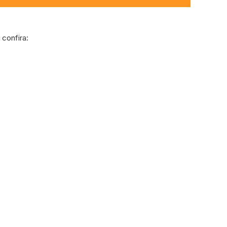
confira: