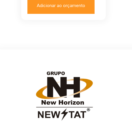
Adicionar ao orçamento