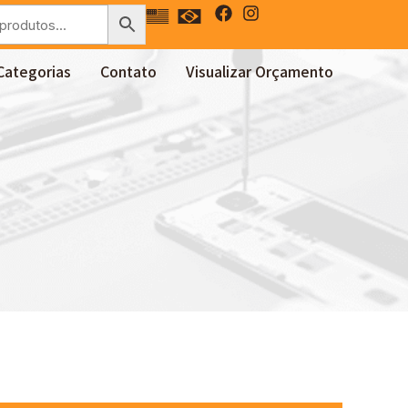
Categorias
Contato
Visualizar Orçamento