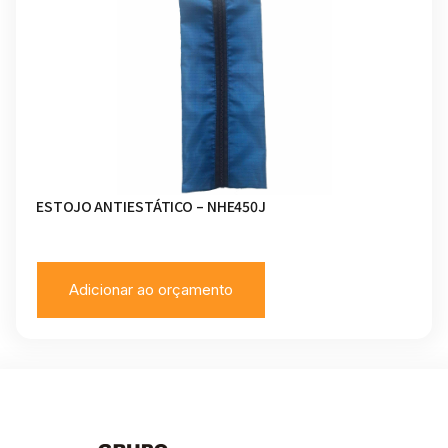
ESTOJO ANTIESTÁTICO – NHE450J
Adicionar ao orçamento