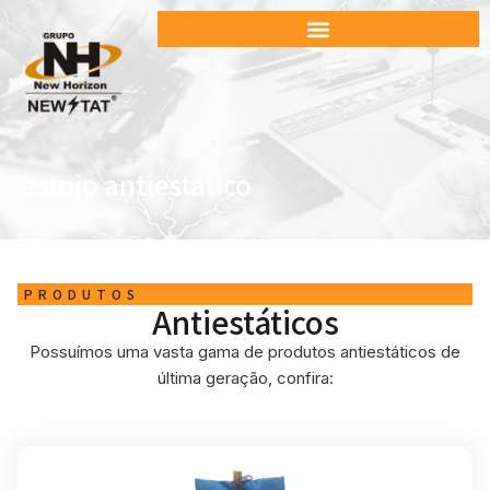
estojo antiestatico
PRODUTOS
Antiestáticos
Possuímos uma vasta gama de produtos antiestáticos de
última geração, confira: