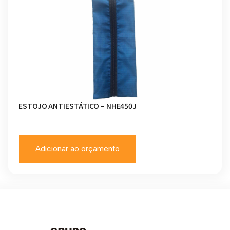
ESTOJO ANTIESTÁTICO – NHE450J
Adicionar ao orçamento