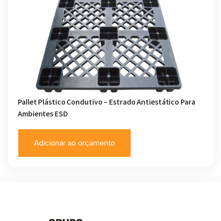
Pallet Plástico Condutivo – Estrado Antiestático Para
Ambientes ESD
Adicionar ao orçamento