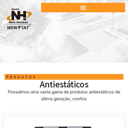
estrado ESD
PRODUTOS
Antiestáticos
Possuímos uma vasta gama de produtos antiestáticos de
última geração, confira: