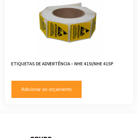
ETIQUETAS DE ADVERTÊNCIA – NHE 415I/NHE 415P
Adicionar ao orçamento