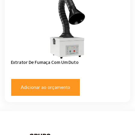
Extrator De Fumaça Com Um Duto
Adicionar ao orçamento