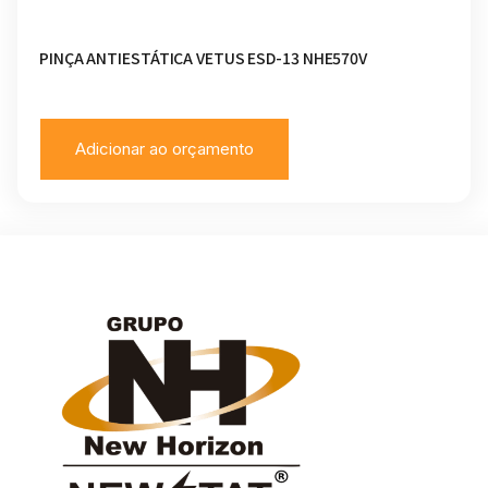
PINÇA ANTIESTÁTICA VETUS ESD-13 NHE570V
Adicionar ao orçamento