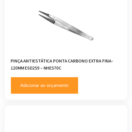
PINÇA ANTIESTÁTICA PONTA CARBONO EXTRA FINA-
120MM ESD259 – NHE570C
Adicionar ao orçamento