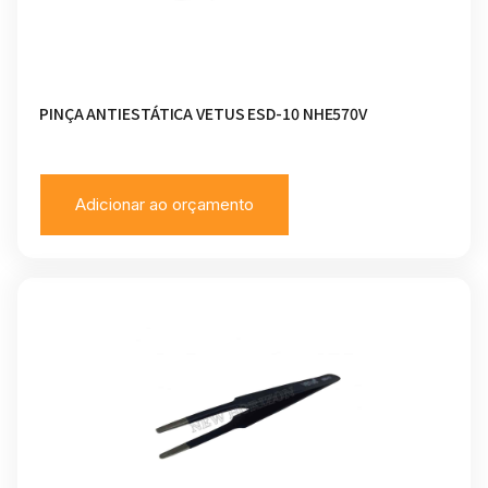
PINÇA ANTIESTÁTICA VETUS ESD-10 NHE570V
Adicionar ao orçamento