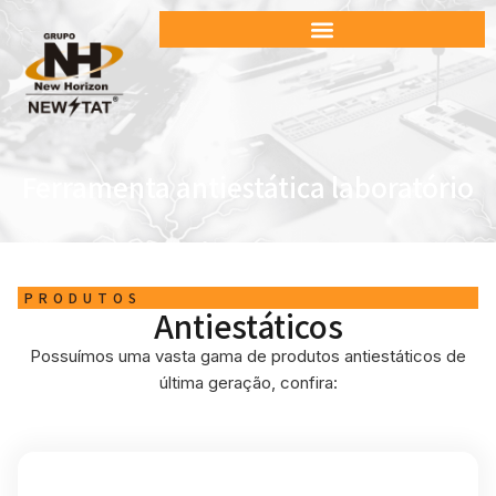
Ferramenta antiestática laboratório
PRODUTOS
Antiestáticos
Possuímos uma vasta gama de produtos antiestáticos de
última geração, confira: