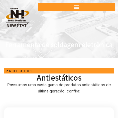
Ferramenta de soldagem eletrônica
PRODUTOS
Antiestáticos
Possuímos uma vasta gama de produtos antiestáticos de
última geração, confira: