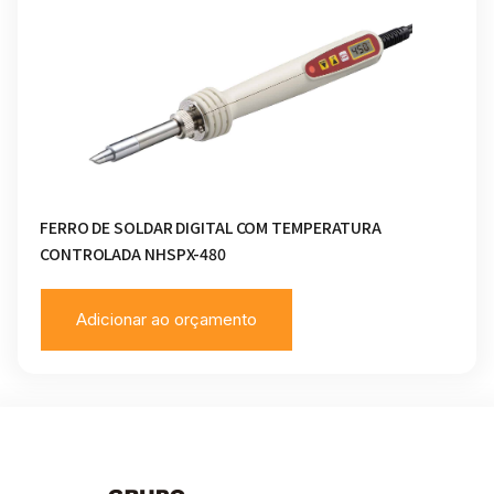
FERRO DE SOLDAR DIGITAL COM TEMPERATURA
CONTROLADA NHSPX-480
Adicionar ao orçamento