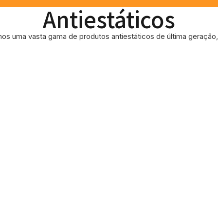
Antiestáticos
os uma vasta gama de produtos antiestáticos de última geração, 