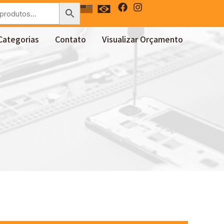
Categorias
Contato
Visualizar Orçamento