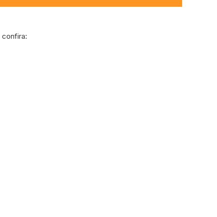
confira: