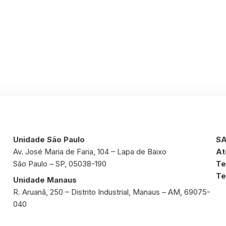
Unidade São Paulo
SA
Av. José Maria de Faria, 104 – Lapa de Baixo
At
São Paulo – SP, 05038-190
Te
Te
Unidade Manaus
R. Aruanã, 250 – Distrito Industrial, Manaus – AM, 69075-
040