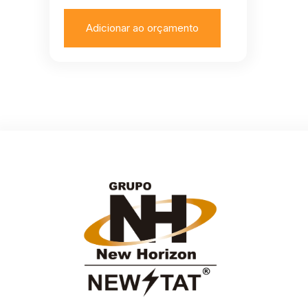
Adicionar ao orçamento