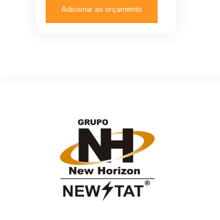
Adicionar ao orçamento