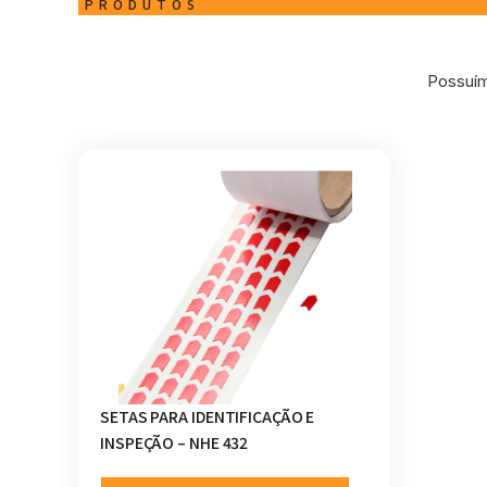
PRODUTOS
Possuím
SETAS PARA IDENTIFICAÇÃO E
INSPEÇÃO – NHE 432