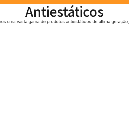
Antiestáticos
os uma vasta gama de produtos antiestáticos de última geração, 