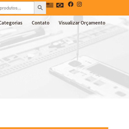
Categorias
Contato
Visualizar Orçamento