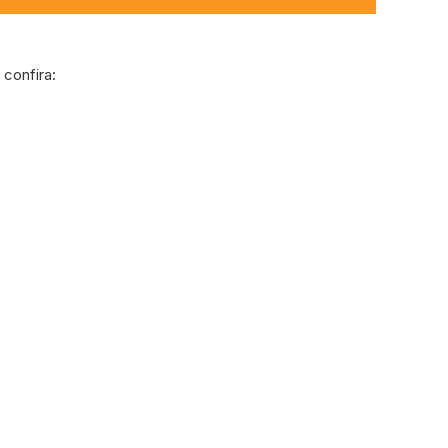
confira: