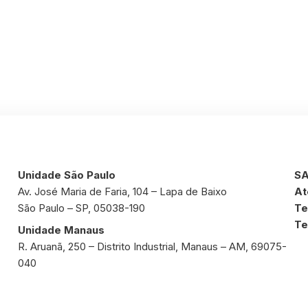
Unidade São Paulo
SA
Av. José Maria de Faria, 104 – Lapa de Baixo
At
São Paulo – SP, 05038-190
Te
Te
Unidade Manaus
R. Aruanã, 250 – Distrito Industrial, Manaus – AM, 69075-
040