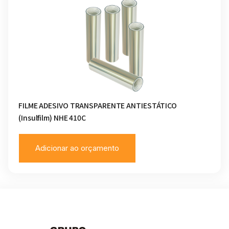
FILME ADESIVO TRANSPARENTE ANTIESTÁTICO
(Insulfilm) NHE 410C
Adicionar ao orçamento