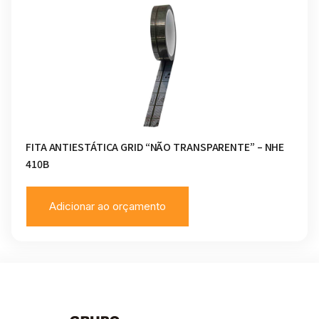
FITA ANTIESTÁTICA GRID “NÃO TRANSPARENTE” – NHE
410B
Adicionar ao orçamento