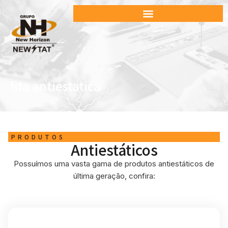
fita antiestatica
PRODUTOS
Antiestáticos
Possuímos uma vasta gama de produtos antiestáticos de
última geração, confira: